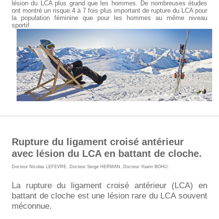
lésion du LCA plus grand que les hommes. De nombreuses études
ont montré un risque 4 à 7 fois plus important de rupture du LCA pour
la population féminine que pour les hommes au même niveau
sportif.
Rupture du ligament croisé antérieur
avec lésion du LCA en battant de cloche.
Docteur Nicolas LEFEVRE
,
Docteur Serge HERMAN
,
Docteur Yoann BOHU
.
La rupture du ligament croisé antérieur (LCA) en
battant de cloche est une lésion rare du LCA souvent
méconnue.