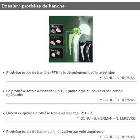
Dossier : prothèse de hanche
Prothèse totale de hanche (PTH) : le déroulement de l'intervention
Y. BOHU
-
S. HERMAN
La prothèse totale de hanche (PTH) : pathologie en cause et indication
opératoire
Y. BOHU
-
S. HERMAN
Qu'est ce qu'une prothèse totale de hanche (PTH) ?
Y. BOHU
-
S. HERMAN
-
N. LEFEVRE
Prothèse totale de hanche mini invasive par voie antérieure
Y. BOHU
-
S. HERMAN