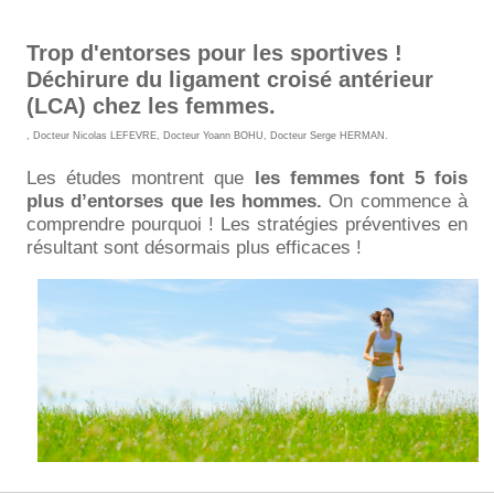
Trop d'entorses pour les sportives !
Déchirure du ligament croisé antérieur
(LCA) chez les femmes.
,
Docteur Nicolas LEFEVRE
,
Docteur Yoann BOHU
,
Docteur Serge HERMAN
.
Les études montrent que
les femmes font 5 fois
plus d’entorses que les hommes.
On commence à
comprendre pourquoi ! Les stratégies préventives en
résultant sont désormais plus efficaces !