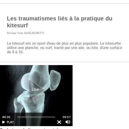
Les traumatismes liés à la pratique du
kitesurf
Docteur Yves GUGLIELMETTI
.
Le kitesurf est un sport d'eau de plus en plus populaire. Le kitesurfer
utilise une planche, ou surf, tracté par une aile, ou kite, d'une surface
de 9 à 16.