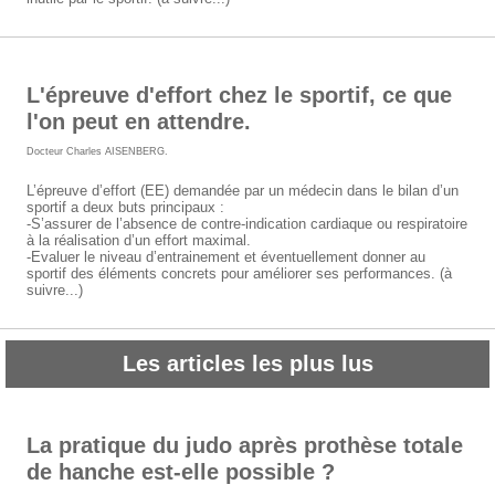
L'épreuve d'effort chez le sportif, ce que
l'on peut en attendre.
Docteur Charles AISENBERG
.
L’épreuve d’effort (EE) demandée par un médecin dans le bilan d’un
sportif a deux buts principaux :
-S’assurer de l’absence de contre-indication cardiaque ou respiratoire
à la réalisation d’un effort maximal.
-Evaluer le niveau d’entrainement et éventuellement donner au
sportif des éléments concrets pour améliorer ses performances. (à
suivre...)
Les articles les plus lus
La pratique du judo après prothèse totale
de hanche est-elle possible ?