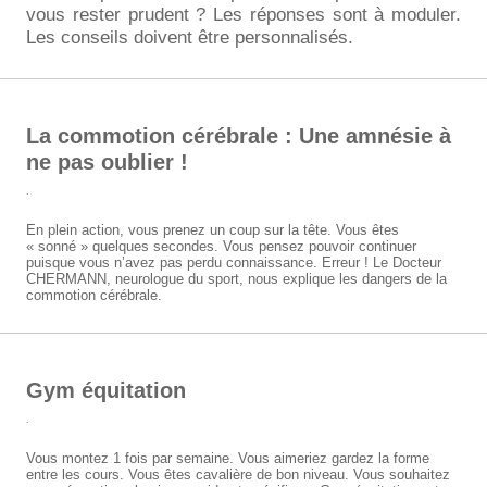
vous rester prudent ? Les réponses sont à moduler.
Les conseils doivent être personnalisés.
La commotion cérébrale : Une amnésie à
ne pas oublier !
.
En plein action, vous prenez un coup sur la tête. Vous êtes
« sonné » quelques secondes. Vous pensez pouvoir continuer
puisque vous n’avez pas perdu connaissance. Erreur ! Le Docteur
CHERMANN, neurologue du sport, nous explique les dangers de la
commotion cérébrale.
Gym équitation
.
Vous montez 1 fois par semaine. Vous aimeriez gardez la forme
entre les cours. Vous êtes cavalière de bon niveau. Vous souhaitez