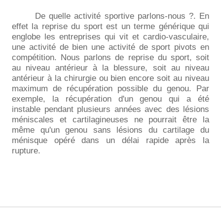
De quelle activité sportive parlons-nous ?. En
effet la reprise du sport est un terme générique qui
englobe les entreprises qui vit et cardio-vasculaire,
une activité de bien une activité de sport pivots en
compétition. Nous parlons de reprise du sport, soit
au niveau antérieur à la blessure, soit au niveau
antérieur à la chirurgie ou bien encore soit au niveau
maximum de récupération possible du genou. Par
exemple, la récupération d'un genou qui a été
instable pendant plusieurs années avec des lésions
méniscales et cartilagineuses ne pourrait être la
même qu'un genou sans lésions du cartilage du
ménisque opéré dans un délai rapide après la
rupture.