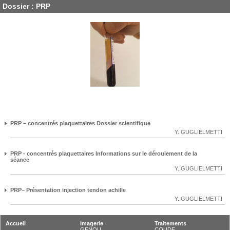
Dossier : PRP
PRP – concentrés plaquettaires Dossier scientifique
Y. GUGLIELMETTI
PRP - concentrés plaquettaires Informations sur le déroulement de la
séance
Y. GUGLIELMETTI
PRP– Présentation injection tendon achille
Y. GUGLIELMETTI
Accueil
Imagerie
Traitements
GENOU
COUDE