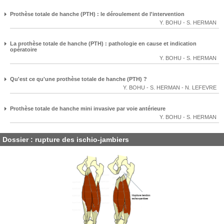
Prothèse totale de hanche (PTH) : le déroulement de l'intervention
Y. BOHU
-
S. HERMAN
La prothèse totale de hanche (PTH) : pathologie en cause et indication
opératoire
Y. BOHU
-
S. HERMAN
Qu'est ce qu'une prothèse totale de hanche (PTH) ?
Y. BOHU
-
S. HERMAN
-
N. LEFEVRE
Prothèse totale de hanche mini invasive par voie antérieure
Y. BOHU
-
S. HERMAN
Dossier : rupture des ischio-jambiers