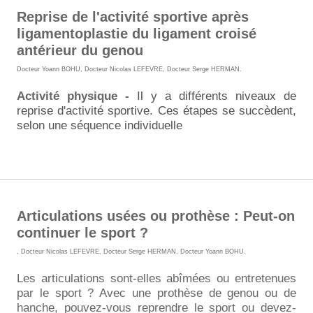
Reprise de l'activité sportive après
ligamentoplastie du ligament croisé
antérieur du genou
Docteur Yoann BOHU
,
Docteur Nicolas LEFEVRE
,
Docteur Serge HERMAN
.
Activité physique -
Il y a différents niveaux de
reprise d'activité sportive
. Ces étapes se succèdent,
selon une séquence individuelle
Articulations usées ou prothèse : Peut-on
continuer le sport ?
,
Docteur Nicolas LEFEVRE
,
Docteur Serge HERMAN
,
Docteur Yoann BOHU
.
Les articulations sont-elles abîmées ou entretenues
par le sport ? Avec une prothèse de genou ou de
hanche, pouvez-vous reprendre le sport ou devez-