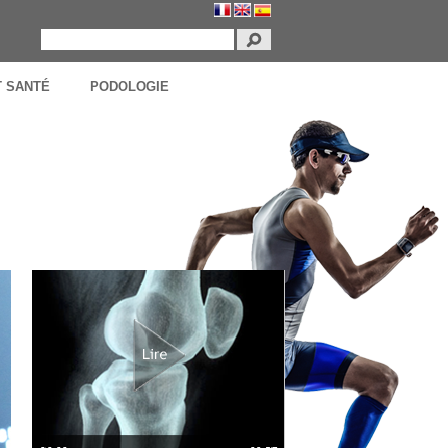
T SANTÉ
PODOLOGIE