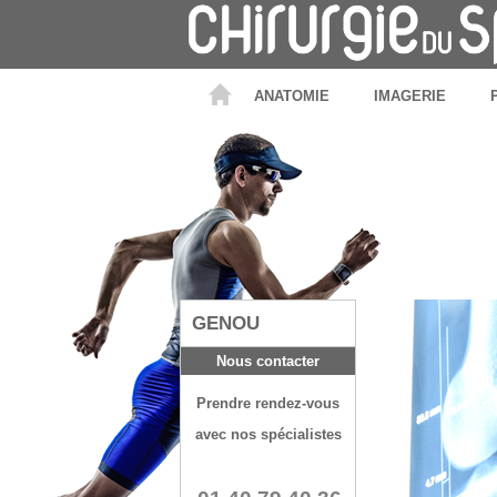
ANATOMIE
IMAGERIE
GENOU
Nous contacter
Prendre rendez-vous
avec nos spécialistes