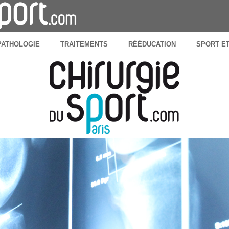
PATHOLOGIE
TRAITEMENTS
RÉÉDUCATION
SPORT E