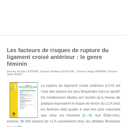
Les facteurs de risques de rupture du
ligament croisé antérieur : le genre
féminin
Docteur Nicolas LEFEVRE
,
Docteur Shahnaz KLOUCHE
,
Docteur Serge HERMAN
,
Docteur
Yoann BOHU
.
La rupture du ligament croisé antérieur (LCA) est
l’une des lésions les plus fréquentes chez le sportif.
De nombreuses études ont montré qu’à niveau de
pratique équivalent le risque de lésion du LCA chez
les femmes était quatre à sept fois plus important
que chez les hommes
[1—4]
. Aux États-Unis,
environ 38 000 lésions du LCA surviennent chez les athlètes féminines