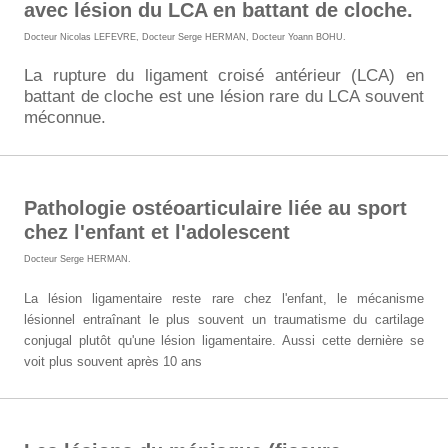
avec lésion du LCA en battant de cloche.
Docteur Nicolas LEFEVRE
,
Docteur Serge HERMAN
,
Docteur Yoann BOHU
.
La rupture du ligament croisé antérieur (LCA) en
battant de cloche est une lésion rare du LCA souvent
méconnue.
Pathologie ostéoarticulaire liée au sport
chez l'enfant et l'adolescent
Docteur Serge HERMAN
.
La lésion ligamentaire reste rare chez l'enfant, le mécanisme
lésionnel entraînant le plus souvent un traumatisme du cartilage
conjugal plutôt qu'une lésion ligamentaire. Aussi cette dernière se
voit plus souvent après 10 ans