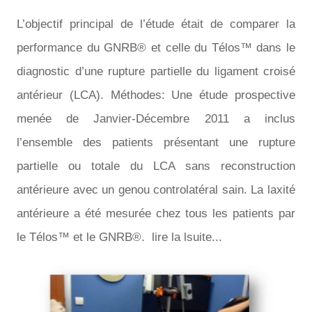
L’objectif principal de l’étude était de comparer la
performance du GNRB® et celle du Télos™ dans le
diagnostic d’une rupture partielle du ligament croisé
antérieur (LCA).
Méthodes: Une étude prospective
menée de Janvier-Décembre 2011 a inclus
l’ensemble des patients présentant une rupture
partielle ou totale du LCA sans reconstruction
antérieure avec un genou controlatéral sain. La laxité
antérieure a été mesurée chez tous les patients par
le Télos™ et le GNRB®. lire la lsuite...