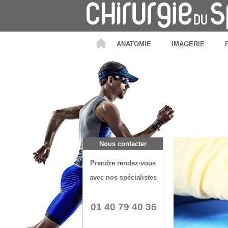
ANATOMIE
IMAGERIE
Nous contacter
Prendre rendez-vous
avec nos spécialistes
01 40 79 40 36