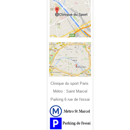
Clinique du sport Paris
Métro : Saint Marcel
Parking 6 rue de l'essai