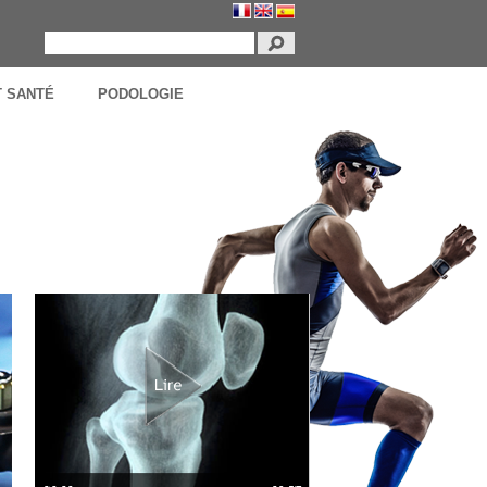
T SANTÉ
PODOLOGIE