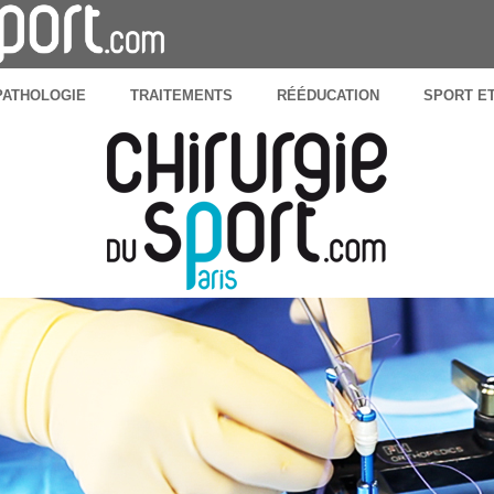
PATHOLOGIE
TRAITEMENTS
RÉÉDUCATION
SPORT E