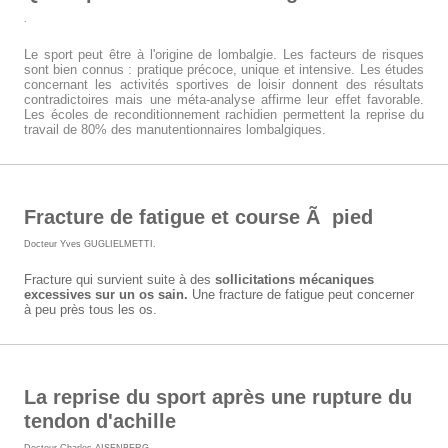
.
Le sport peut être à l'origine de lombalgie. Les facteurs de risques
sont bien connus : pratique précoce, unique et intensive. Les études
concernant les activités sportives de loisir donnent des résultats
contradictoires mais une méta-analyse affirme leur effet favorable.
Les écoles de reconditionnement rachidien permettent la reprise du
travail de 80% des manutentionnaires lombalgiques.
Fracture de fatigue et course Ã pied
Docteur Yves GUGLIELMETTI
.
Fracture qui survient suite à des
sollicitations mécaniques
excessives sur un os sain.
Une fracture de fatigue peut concerner
à peu près tous les os.
La reprise du sport après une rupture du
tendon d'achille