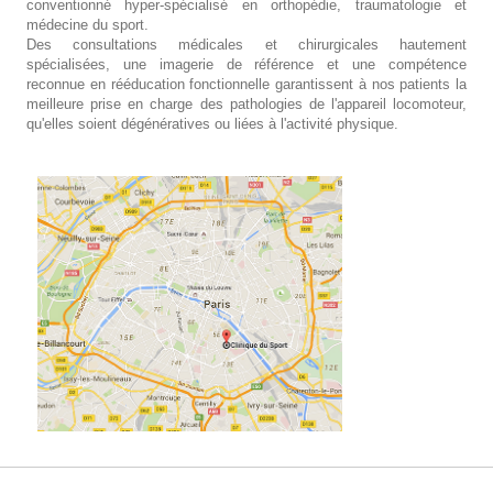
conventionné hyper-spécialisé en orthopédie, traumatologie et
médecine du sport.
Des consultations médicales et chirurgicales hautement
spécialisées, une imagerie de référence et une compétence
reconnue en rééducation fonctionnelle garantissent à nos patients la
meilleure prise en charge des pathologies de l'appareil locomoteur,
qu'elles soient dégénératives ou liées à l'activité physique.