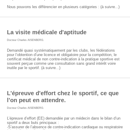
Nous pouvons les différencier en plusieurs catégories : (à suivre...)
La visite médicale d'aptitude
Docteur Charles AISENBERG
.
Demandé quasi systématiquement par les clubs, les fédérations
pour l’obtention d’une licence et obligatoire pour la compétition, le
certificat médical de non contre-indication à la pratique sportive est
souvent perçue comme une consultation sans grand intérêt voire
inutile par le sportif. (à suivre...)
L'épreuve d'effort chez le sportif, ce que
l'on peut en attendre.
Docteur Charles AISENBERG
.
L’épreuve d’effort (EE) demandée par un médecin dans le bilan d’un
sportif a deux buts principaux :
-S’assurer de l’absence de contre-indication cardiaque ou respiratoire