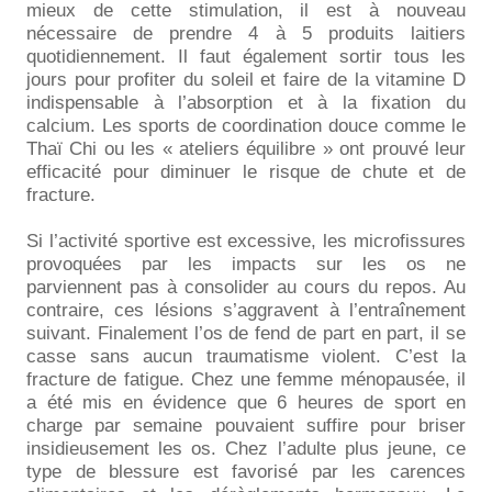
mieux de cette stimulation, il est à nouveau
nécessaire de prendre 4 à 5 produits laitiers
quotidiennement. Il faut également sortir tous les
jours pour profiter du soleil et faire de la vitamine D
indispensable à l’absorption et à la fixation du
calcium. Les sports de coordination douce comme le
Thaï Chi ou les « ateliers équilibre » ont prouvé leur
efficacité pour diminuer le risque de chute et de
fracture.
Si l’activité sportive est excessive, les microfissures
provoquées par les impacts sur les os ne
parviennent pas à consolider au cours du repos. Au
contraire, ces lésions s’aggravent à l’entraînement
suivant. Finalement l’os de fend de part en part, il se
casse sans aucun traumatisme violent. C’est la
fracture de fatigue. Chez une femme ménopausée, il
a été mis en évidence que 6 heures de sport en
charge par semaine pouvaient suffire pour briser
insidieusement les os. Chez l’adulte plus jeune, ce
type de blessure est favorisé par les carences