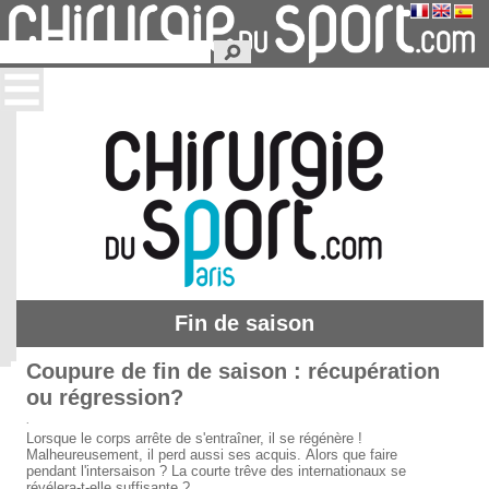
Fin de saison
Coupure de fin de saison : récupération
ou régression?
.
Lorsque le corps arrête de s'entraîner, il se régénère !
Malheureusement, il perd aussi ses acquis. Alors que faire
pendant l'intersaison ? La courte trêve des internationaux se
révélera-t-elle suffisante ?