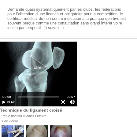
Demandé quasi systématiquement par les clubs, les fédérations
pour l’obtention d’une licence et obligatoire pour la compétition, le
certificat médical de non contre-indication à la pratique sportive est
souvent perçue comme une consultation sans grand intérêt voire
inutile par le sportif. (à suivre...)
Technique du ligament croisé
Par le docteur Nicolas Lefevre
+ de videos