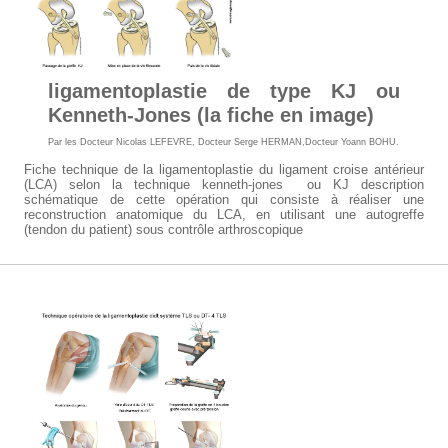
ligamentoplastie de type KJ ou
Kenneth-Jones (la fiche en image)
Par les
Docteur Nicolas LEFEVRE
,
Docteur Serge HERMAN
,Docteur Yoann BOHU.
Fiche technique de la ligamentoplastie du ligament croise antérieur
(LCA) selon la technique kenneth-jones ou KJ description
schématique de cette opération qui consiste à réaliser une
reconstruction anatomique du LCA, en utilisant une autogreffe
(tendon du patient) sous contrôle arthroscopique