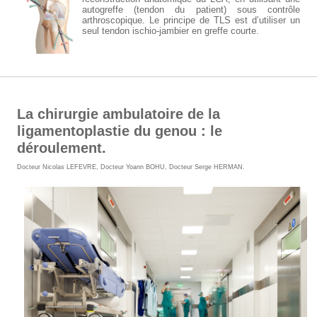
autogreffe (tendon du patient) sous contrôle
arthroscopique. Le principe de TLS est d’utiliser un
seul tendon ischio-jambier en greffe courte.
La chirurgie ambulatoire de la
ligamentoplastie du genou : le
déroulement.
Docteur Nicolas LEFEVRE
,
Docteur Yoann BOHU
,
Docteur Serge HERMAN
.