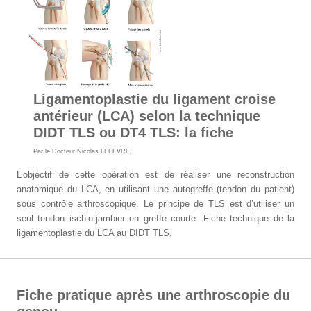
Ligamentoplastie du ligament croise
antérieur (LCA) selon la technique
DIDT TLS ou DT4 TLS: la fiche
Par le
Docteur Nicolas LEFEVRE
.
L’objectif de cette opération est de réaliser une reconstruction
anatomique du LCA, en utilisant une autogreffe (tendon du patient)
sous contrôle arthroscopique. Le principe de TLS est d’utiliser un
seul tendon ischio-jambier en greffe courte.
Fiche technique de la
ligamentoplastie du LCA au DIDT TLS.
Fiche pratique après une arthroscopie du