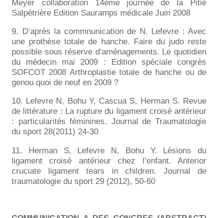
Meyer collaboration 14ème journée de la Pitié
Salpétrière Edition Sauramps médicale Juin 2008
9. D’après la commnunication de N. Lefevre : Avec
une prothèse totale de hanche. Faire du judo reste
possible sous réserve d’aménagements. Le quotidien
du médecin mai 2009 : Edition spéciale congrès
SOFCOT 2008 Arthroplastie totale de hanche ou de
genou quoi de neuf en 2009 ?
10. Lefevre N, Bohu Y, Cascua S, Herman S. Revue
de littérature : La rupture du ligament croisé antérieur
: particularités féminines. Journal de Traumatologie
du sport 28(2011) 24-30
11. Herman S, Lefevre N, Bohu Y. Lésions du
ligament croisé antérieur chez l’enfant. Anterior
cruciate ligament tears in children. Journal de
traumatologie du sport 29 (2012), 50-60