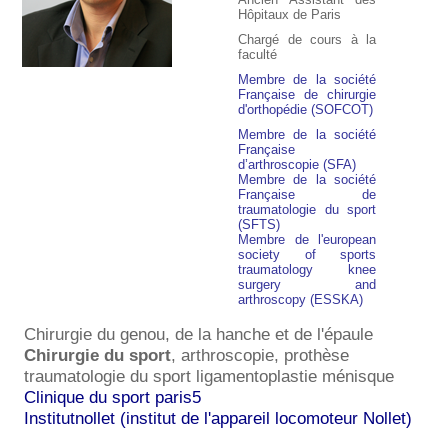
Hôpitaux de Paris
Chargé de cours à la
faculté
Membre de la société
Française de chirurgie
d'orthopédie (SOFCOT)
Membre de la société
Française
d’arthroscopie (SFA)
Membre de la société
Française de
traumatologie du sport
(SFTS)
Membre de l'european
society of sports
traumatology knee
surgery and
arthroscopy (ESSKA)
Chirurgie du genou, de la hanche et de l'épaule
Chirurgie du sport
, arthroscopie, prothèse
traumatologie du sport ligamentoplastie ménisque
Clinique du sport paris5
Institutnollet (institut de l'appareil locomoteur Nollet)