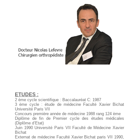
ETUDES :
2 ème cycle scientifique : Baccalauréat C: 1987
3 ème cycle : étude de médecine Faculté Xavier Bichat
Université Paris VII
Concours première année de médecine 1988 rang 124 ème
Diplôme de fin de Premier cycle des études médicales
(Diplôme d’Etat)
Juin 1990 Université Paris VII Faculté de Médecine Xavier
Bichat
Externat de médecine Faculté Xavier Bichat paris VII 1990,