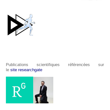
Publications scientifiques référencées sur
le
site researchgate