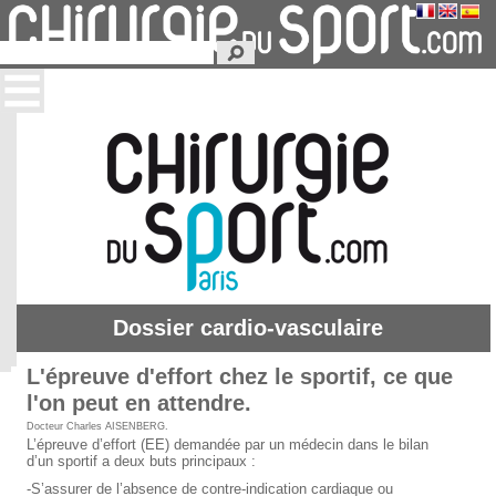
Dossier cardio-vasculaire
L'épreuve d'effort chez le sportif, ce que
l'on peut en attendre.
Docteur Charles AISENBERG
.
L’épreuve d’effort (EE) demandée par un médecin dans le bilan
d’un sportif a deux buts principaux :
-S’assurer de l’absence de contre-indication cardiaque ou