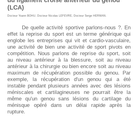
(LCA)
Docteur Yoann BOHU
,
Docteur Nicolas LEFEVRE
,
Docteur Serge HERMAN
.
De quelle activité sportive parlons-nous ?. En
effet la reprise du sport est un terme générique qui
englobe les entreprises qui vit et cardio-vasculaire,
une activité de bien une activité de sport pivots en
compétition. Nous parlons de reprise du sport, soit
au niveau antérieur à la blessure, soit au niveau
antérieur à la chirurgie ou bien encore soit au niveau
maximum de récupération possible du genou. Par
exemple, la récupération d'un genou qui a été
instable pendant plusieurs années avec des lésions
méniscales et cartilagineuses ne pourrait être la
même qu'un genou sans lésions du cartilage du
ménisque opéré dans un délai rapide après la
rupture.