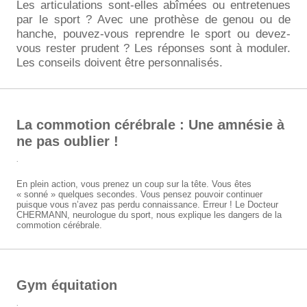
Les articulations sont-elles abîmées ou entretenues
par le sport ? Avec une prothèse de genou ou de
hanche, pouvez-vous reprendre le sport ou devez-
vous rester prudent ? Les réponses sont à moduler.
Les conseils doivent être personnalisés.
La commotion cérébrale : Une amnésie à
ne pas oublier !
.
En plein action, vous prenez un coup sur la tête. Vous êtes
« sonné » quelques secondes. Vous pensez pouvoir continuer
puisque vous n’avez pas perdu connaissance. Erreur ! Le Docteur
CHERMANN, neurologue du sport, nous explique les dangers de la
commotion cérébrale.
Gym équitation
.