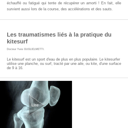
échauffé ou fatigué qui tente de récupérer un amorti ! En fait, elle
survient aussi lors de la course, des accélérations et des sauts.
Les traumatismes liés à la pratique du
kitesurf
Docteur Yves GUGLIELMETTI
.
Le kitesurf est un sport d'eau de plus en plus populaire. Le kitesurfer
utilise une planche, ou surf, tracté par une aile, ou kite, d'une surface
de 9 à 16.