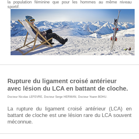
la population féminine que pour les hommes au même niveau
sportif.
Rupture du ligament croisé antérieur
avec lésion du LCA en battant de cloche.
Docteur Nicolas LEFEVRE
,
Docteur Serge HERMAN
,
Docteur Yoann BOHU
.
La rupture du ligament croisé antérieur (LCA) en
battant de cloche est une lésion rare du LCA souvent
méconnue.