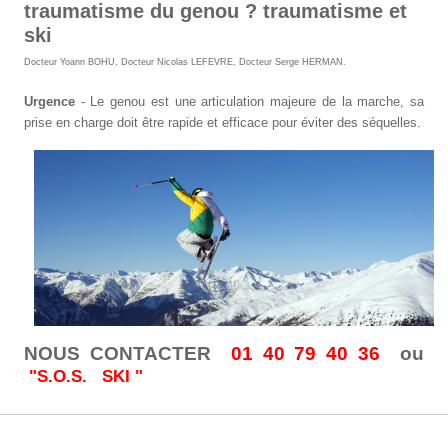
traumatisme du genou ? traumatisme et
ski
Docteur Yoann BOHU
,
Docteur Nicolas LEFEVRE
,
Docteur Serge HERMAN
.
Urgence
- Le genou est une articulation majeure de la marche, sa
prise en charge doit être rapide et efficace pour éviter des séquelles.
NOUS CONTACTER
01 40 79 40 36
ou
"S.O.S. SKI "