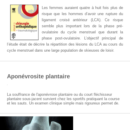
Les femmes auraient quatre à huit fois plus de
risque que les hommes d’avoir une rupture du
ligament croisé antérieur (LCA). Ce risque
semble plus important lors de la phase pré-
ovulatoire du cycle menstruel que durant la
phase post-ovulatoire. L’objectif principal de
l’étude était de décrire la répartition des lésions du LCA au cours du
cycle menstruel dans une large population de skieuses de loisir.
Aponévrosite plantaire
.
La souffrance de l'aponévrose plantaire ou du court fléchisseur
plantaire sous-jacent survient chez les sportifs pratiquant la course
et les sauts. Un examen clinique simple mais rigoureux permet de.