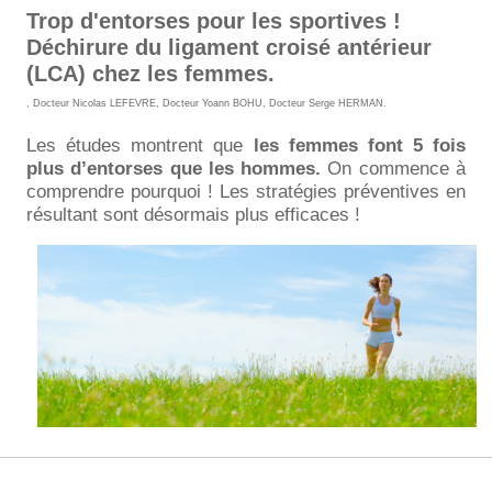
Trop d'entorses pour les sportives !
Déchirure du ligament croisé antérieur
(LCA) chez les femmes.
,
Docteur Nicolas LEFEVRE
,
Docteur Yoann BOHU
,
Docteur Serge HERMAN
.
Les études montrent que
les femmes font 5 fois
plus d’entorses que les hommes.
On commence à
comprendre pourquoi ! Les stratégies préventives en
résultant sont désormais plus efficaces !