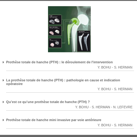
Prothèse totale de hanche (PTH) : le déroulement de l'intervention
Y. BOHU
-
S. HERMAN
La prothèse totale de hanche (PTH) : pathologie en cause et indication
opératoire
Y. BOHU
-
S. HERMAN
Qu'est ce qu'une prothèse totale de hanche (PTH) ?
Y. BOHU
-
S. HERMAN
-
N. LEFEVRE
Prothèse totale de hanche mini invasive par voie antérieure
Y. BOHU
-
S. HERMAN