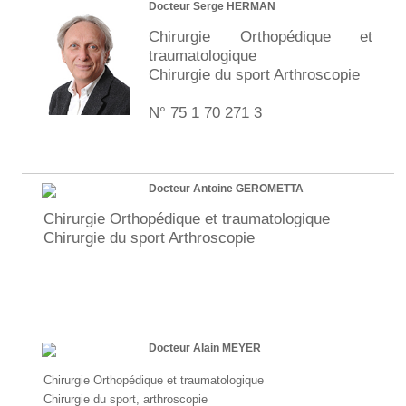
Docteur Serge HERMAN
Chirurgie Orthopédique et
traumatologique
Chirurgie du sport Arthroscopie
N° 75 1 70 271 3
Docteur Antoine GEROMETTA
Chirurgie Orthopédique et traumatologique
Chirurgie du sport Arthroscopie
Docteur Alain MEYER
Chirurgie Orthopédique et traumatologique
Chirurgie du sport, arthroscopie