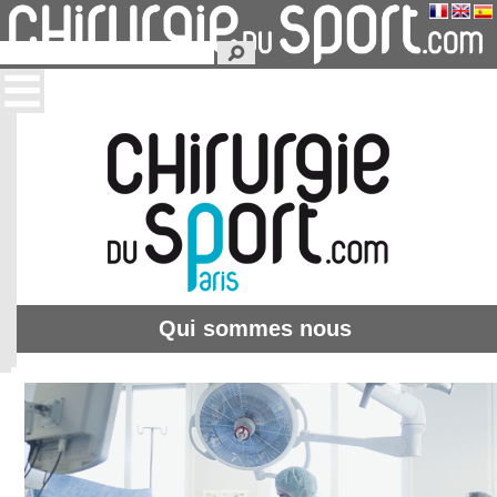
Qui sommes nous