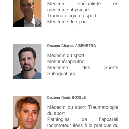
Médecin spécialiste en
médecine physique
Traumatologie du sport
Médecine du sport
Docteur Charles AISENBERG
Médecin du sport
Mésothérapeuthe
Médecine des Sports
Subaquatique
Docteur Regis BOXELE
Médecin du sport Traumatologie
du sport
Pathlogies de l’appareil
locomoteur liées à la pratique du