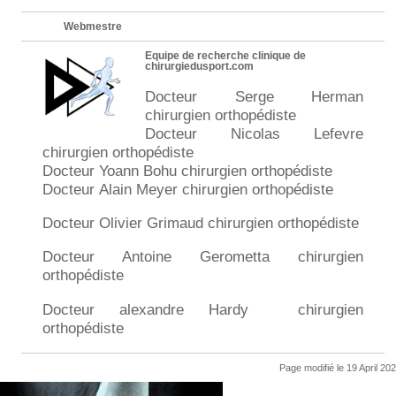
Webmestre
Equipe de recherche clinique de
chirurgiedusport.com
Docteur Serge Herman
chirurgien orthopédiste
Docteur Nicolas Lefevre
chirurgien orthopédiste
Docteur Yoann Bohu chirurgien orthopédiste
Docteur Alain Meyer chirurgien orthopédiste
Docteur Olivier Grimaud chirurgien orthopédiste
Docteur Antoine Gerometta chirurgien
orthopédiste
Docteur alexandre Hardy chirurgien
orthopédiste
Page modifié le 19 April 20