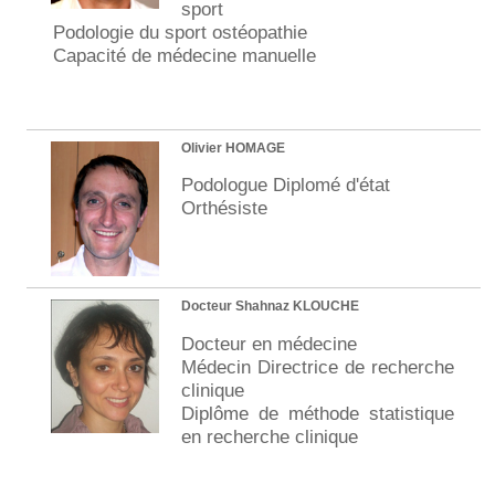
sport
Podologie du sport ostéopathie
Capacité de médecine manuelle
Olivier HOMAGE
Podologue Diplomé d'état
Orthésiste
Docteur Shahnaz KLOUCHE
Docteur en médecine
Médecin Directrice de recherche
clinique
Diplôme de méthode statistique
en recherche clinique