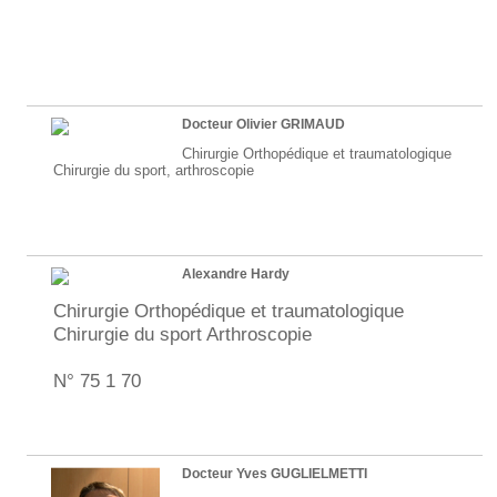
Docteur Olivier GRIMAUD
Chirurgie Orthopédique et traumatologique
Chirurgie du sport, arthroscopie
Alexandre Hardy
Chirurgie Orthopédique et traumatologique
Chirurgie du sport Arthroscopie
N° 75 1 70
Docteur Yves GUGLIELMETTI