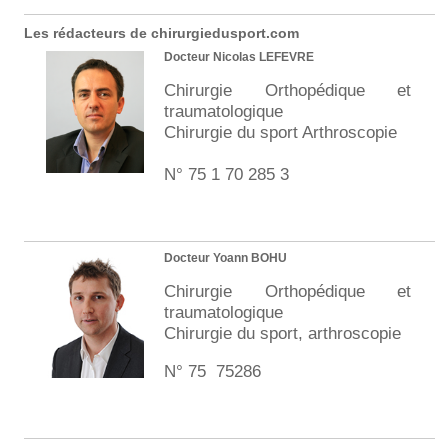
Les rédacteurs de chirurgiedusport.com
Docteur Nicolas LEFEVRE
Chirurgie Orthopédique et
traumatologique
Chirurgie du sport Arthroscopie
N° 75 1 70 285 3
Docteur Yoann BOHU
Chirurgie Orthopédique et
traumatologique
Chirurgie du sport, arthroscopie
N° 75 75286