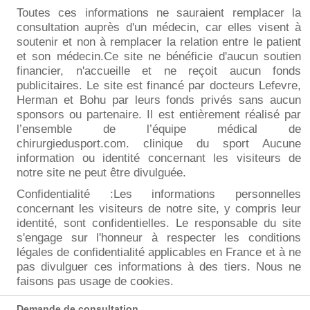
Toutes ces informations ne sauraient remplacer la
consultation auprès d'un médecin, car elles visent à
soutenir et non à remplacer la relation entre le patient
et son médecin.Ce site ne bénéficie d'aucun soutien
financier, n'accueille et ne reçoit aucun fonds
publicitaires. Le site est financé par docteurs Lefevre,
Herman et Bohu par leurs fonds privés sans aucun
sponsors ou partenaire. Il est entièrement réalisé par
l’ensemble de
l’équipe médical de
chirurgiedusport.com
. clinique du sport Aucune
information ou identité concernant les visiteurs de
notre site ne peut être divulguée.
Confidentialité :Les informations personnelles
concernant les visiteurs de notre site, y compris leur
identité, sont confidentielles. Le responsable du site
s'engage sur l'honneur à respecter les conditions
légales de confidentialité applicables en France et à ne
pas divulguer ces informations à des tiers. Nous ne
faisons pas usage de cookies.
Demande de consultation