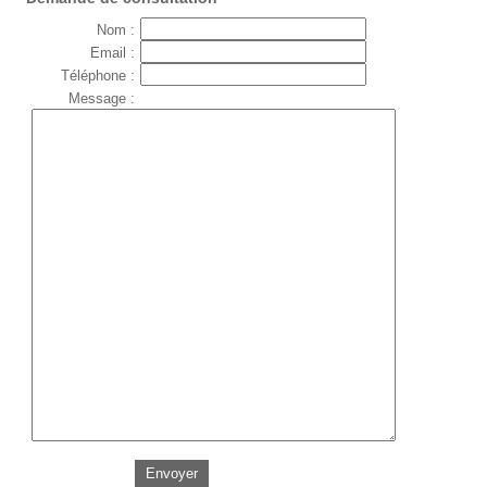
Nom :
Email :
Téléphone :
Message :
Envoyer